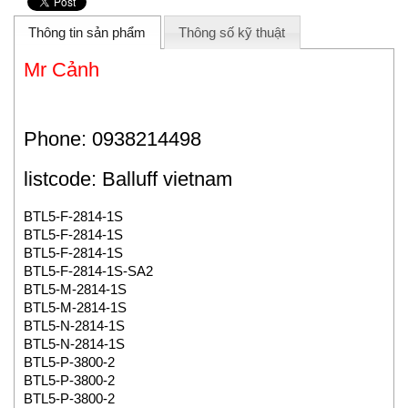
Thông tin sản phẩm
Thông số kỹ thuật
Mr Cảnh
Phone: 0938214498
listcode: Balluff vietnam
BTL5-F-2814-1S
BTL5-F-2814-1S
BTL5-F-2814-1S
BTL5-F-2814-1S-SA2
BTL5-M-2814-1S
BTL5-M-2814-1S
BTL5-N-2814-1S
BTL5-N-2814-1S
BTL5-P-3800-2
BTL5-P-3800-2
BTL5-P-3800-2