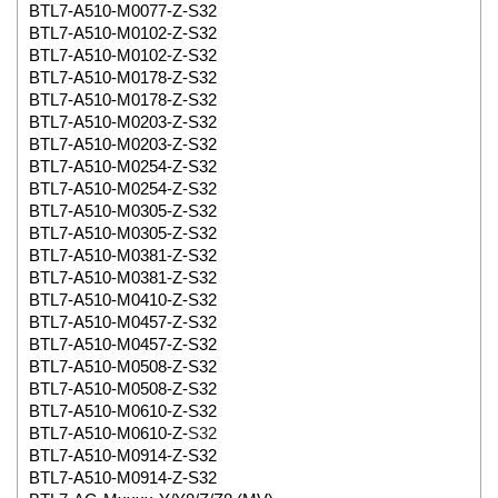
BTL7-A510-M0077-Z-S32
BTL7-A510-M0102-Z-S32
BTL7-A510-M0102-Z-S32
BTL7-A510-M0178-Z-S32
BTL7-A510-M0178-Z-S32
BTL7-A510-M0203-Z-S32
BTL7-A510-M0203-Z-S32
BTL7-A510-M0254-Z-S32
BTL7-A510-M0254-Z-S32
BTL7-A510-M0305-Z-S32
BTL7-A510-M0305-Z-S32
BTL7-A510-M0381-Z-S32
BTL7-A510-M0381-Z-S32
BTL7-A510-M0410-Z-S32
BTL7-A510-M0457-Z-S32
BTL7-A510-M0457-Z-S32
BTL7-A510-M0508-Z-S32
BTL7-A510-M0508-Z-S32
BTL7-A510-M0610-Z-S32
BTL7-A510-M0610-Z-
S32
BTL7-A510-M0914-Z-S32
BTL7-A510-M0914-Z-S32